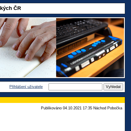
akých ČR
Přihlášení uživatele
Publikováno 04.10.2021 17:35 Náchod Pobočka