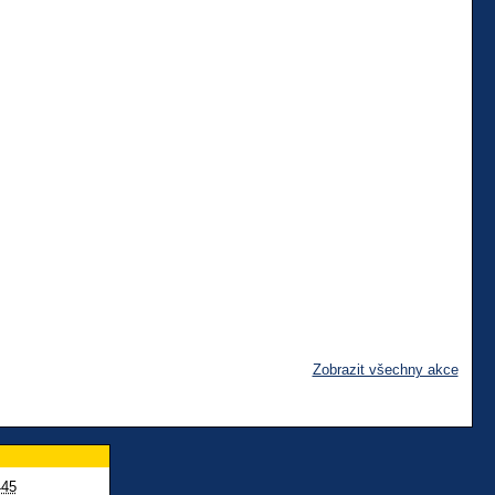
Zobrazit všechny akce
445