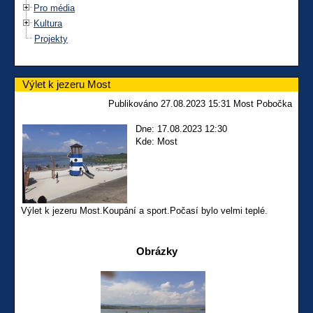
Pro média
Kultura
Projekty
Výlet k jezeru Most
Publikováno 27.08.2023 15:31 Most Pobočka
Dne: 17.08.2023 12:30
Kde: Most
Výlet k jezeru Most.Koupání a sport.Počasí bylo velmi teplé.
Obrázky