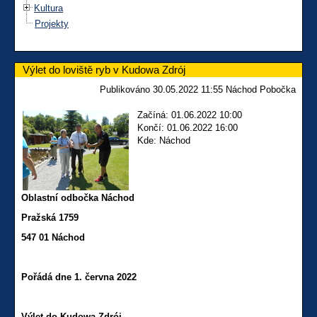
Kultura
Projekty
Výlet do loviště ryb v Kudowa Zdrój
Publikováno 30.05.2022 11:55 Náchod Pobočka
Začíná: 01.06.2022 10:00
Končí: 01.06.2022 16:00
Kde: Náchod
Oblastní odbočka Náchod
Pražská 1759
547 01 Náchod
Pořádá dne 1. června 2022
Výlet do
Kudowa Zdrój