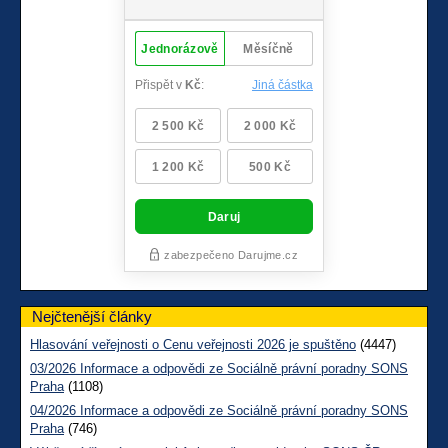
Nejčtenější články
Hlasování veřejnosti o Cenu veřejnosti 2026 je spuštěno
(4447)
03/2026 Informace a odpovědi ze Sociálně právní poradny SONS
Praha
(1108)
04/2026 Informace a odpovědi ze Sociálně právní poradny SONS
Praha
(746)