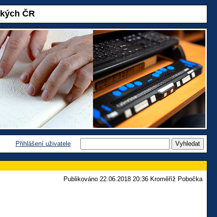
akých ČR
Přihlášení uživatele
Publikováno 22.06.2018 20:36 Kroměříž Pobočka