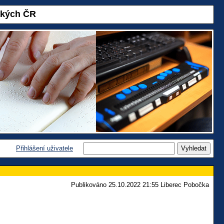
akých ČR
Přihlášení uživatele
Publikováno 25.10.2022 21:55 Liberec Pobočka