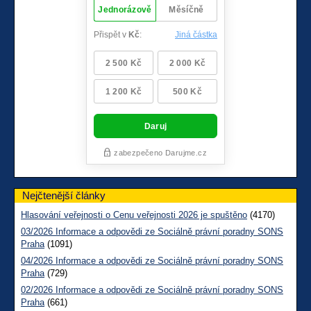
Nejčtenější články
Hlasování veřejnosti o Cenu veřejnosti 2026 je spuštěno
(4170)
03/2026 Informace a odpovědi ze Sociálně právní poradny SONS
Praha
(1091)
04/2026 Informace a odpovědi ze Sociálně právní poradny SONS
Praha
(729)
02/2026 Informace a odpovědi ze Sociálně právní poradny SONS
Praha
(661)