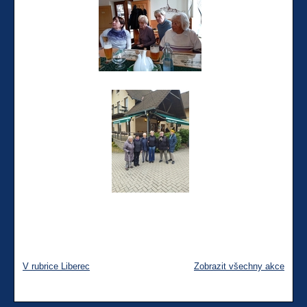
V rubrice Liberec
Zobrazit všechny akce