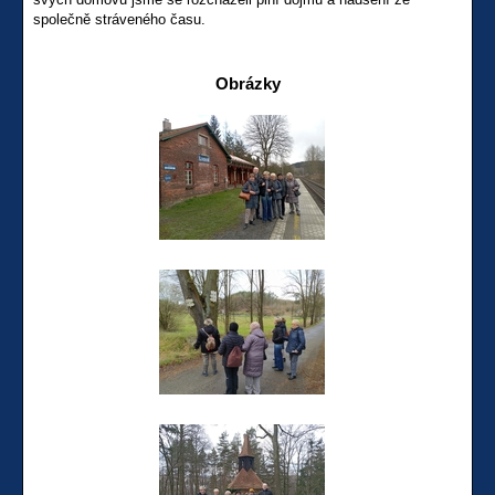
společně stráveného času.
Obrázky