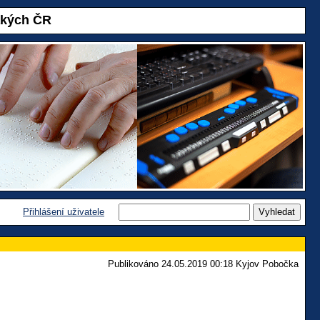
akých ČR
Přihlášení uživatele
Publikováno 24.05.2019 00:18 Kyjov Pobočka