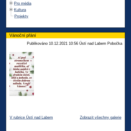
Pro média
Kultura
Projekty
Vánoční přání
Publikováno 10.12.2021 10:56 Ústí nad Labem Pobočka
V rubrice Ústí nad Labem
Zobrazit všechny galerie