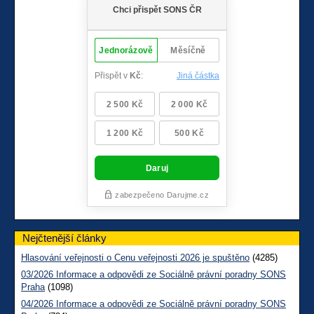
Nejčtenější články
Hlasování veřejnosti o Cenu veřejnosti 2026 je spuštěno
(4285)
03/2026 Informace a odpovědi ze Sociálně právní poradny SONS
Praha
(1098)
04/2026 Informace a odpovědi ze Sociálně právní poradny SONS