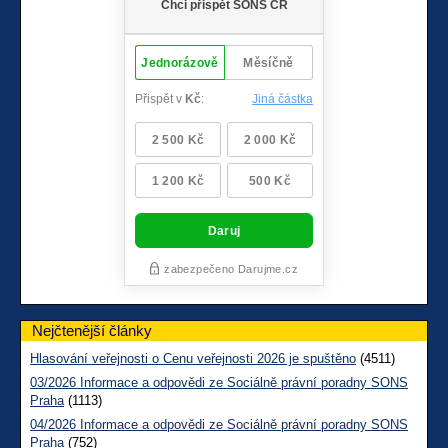
Nejčtenější články
Hlasování veřejnosti o Cenu veřejnosti 2026 je spuštěno
(4511)
03/2026 Informace a odpovědi ze Sociálně právní poradny SONS
Praha
(1113)
04/2026 Informace a odpovědi ze Sociálně právní poradny SONS
Praha
(752)