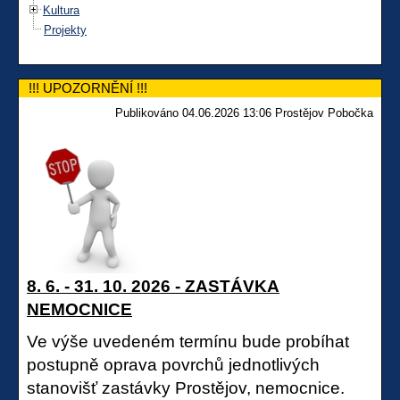
Kultura
Projekty
!!! UPOZORNĚNÍ !!!
Publikováno 04.06.2026 13:06 Prostějov Pobočka
8. 6. - 31. 10. 2026 - ZASTÁVKA
NEMOCNICE
Ve výše uvedeném termínu bude probíhat
postupně oprava povrchů jednotlivých
stanovišť zastávky Prostějov, nemocnice.