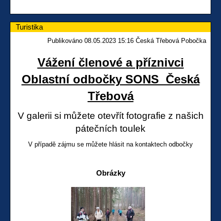
Turistika
Publikováno 08.05.2023 15:16 Česká Třebová Pobočka
Vážení členové a příznivci
Oblastní odbočky SONS Česká
Třebová
V galerii si můžete otevřít fotografie z našich
pátečních toulek
V případě zájmu se můžete hlásit na kontaktech odbočky
Obrázky