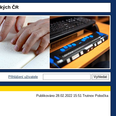
akých ČR
Přihlášení uživatele
Publikováno 28.02.2022 15:51 Trutnov Pobočka