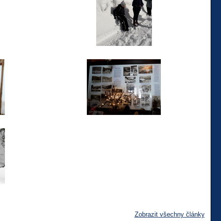
Zobrazit všechny články