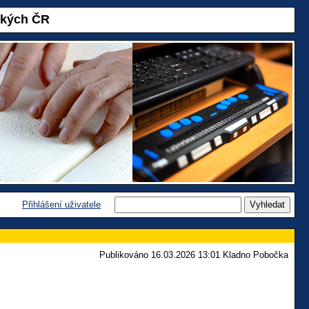
akých ČR
Přihlášení uživatele
Publikováno 16.03.2026 13:01 Kladno Pobočka