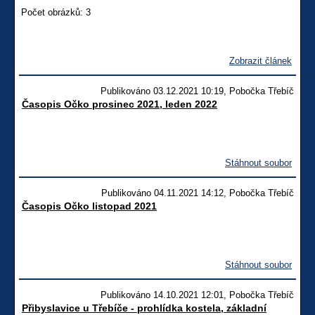
Počet obrázků: 3
Zobrazit článek
Publikováno 03.12.2021 10:19, Pobočka Třebíč
Časopis Očko prosinec 2021, leden 2022
Stáhnout soubor
Publikováno 04.11.2021 14:12, Pobočka Třebíč
Časopis Očko listopad 2021
Stáhnout soubor
Publikováno 14.10.2021 12:01, Pobočka Třebíč
Přibyslavice u Třebíče - prohlídka kostela, základní