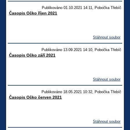
Publikováno 01.10.2021 14:11, Pobočka Třebíč
Časopis Očko říjen 2021
Stáhnout soubor
Publikováno 13.09.2021 14:10, Pobočka Třebíč
Časopis Očko září 2021
Stáhnout soubor
Publikováno 18.05.2021 10:32, Pobočka Třebíč
Časopis Očko červen 2021
Stáhnout soubor