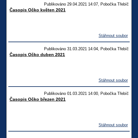
Publikováno 29.04.2021 14:07, Pobočka Třebíč
Časopis Očko květen 2021
Stáhnout soubor
Publikováno 31.03.2021 14:04, Pobočka Třebíč
Časopis Očko duben 2021
Stáhnout soubor
Publikováno 01.03.2021 14:00, Pobočka Třebíč
Časopis Očko březen 2021
Stáhnout soubor