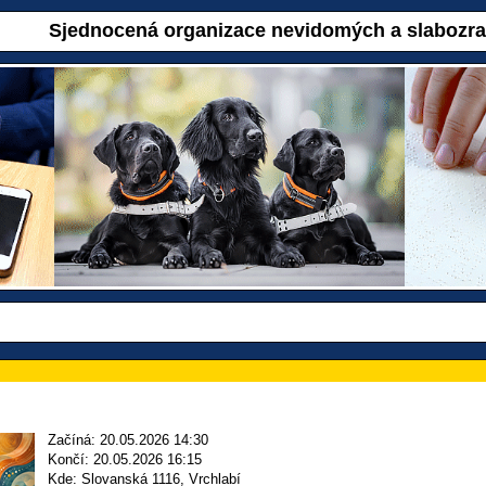
Sjednocená organizace nevidomých a slabozr
Začíná: 20.05.2026 14:30
Končí: 20.05.2026 16:15
Kde: Slovanská 1116, Vrchlabí