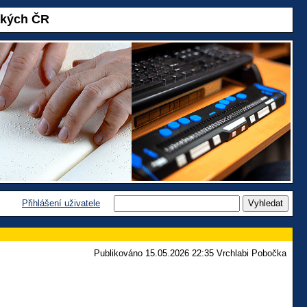
akých ČR
Přihlášení uživatele
Publikováno 15.05.2026 22:35 Vrchlabi Pobočka