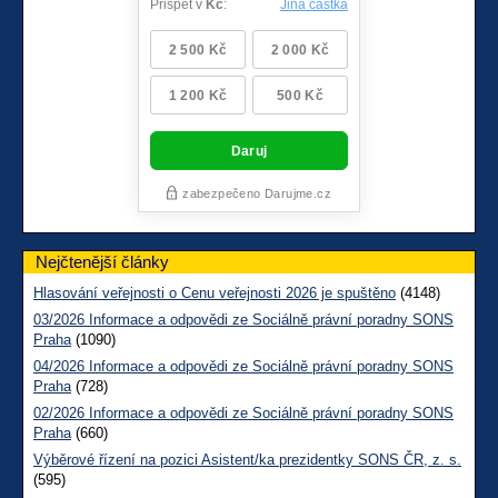
Nejčtenější články
Hlasování veřejnosti o Cenu veřejnosti 2026 je spuštěno
(4148)
03/2026 Informace a odpovědi ze Sociálně právní poradny SONS
Praha
(1090)
04/2026 Informace a odpovědi ze Sociálně právní poradny SONS
Praha
(728)
02/2026 Informace a odpovědi ze Sociálně právní poradny SONS
Praha
(660)
Výběrové řízení na pozici Asistent/ka prezidentky SONS ČR, z. s.
(595)