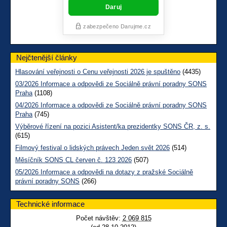
Nejčtenější články
Hlasování veřejnosti o Cenu veřejnosti 2026 je spuštěno
(4435)
03/2026 Informace a odpovědi ze Sociálně právní poradny SONS
Praha
(1108)
04/2026 Informace a odpovědi ze Sociálně právní poradny SONS
Praha
(745)
Výběrové řízení na pozici Asistent/ka prezidentky SONS ČR, z. s.
(615)
Filmový festival o lidských právech Jeden svět 2026
(514)
Měsíčník SONS CL červen č. 123 2026
(507)
05/2026 Informace a odpovědi na dotazy z pražské Sociálně
právní poradny SONS
(266)
Technické informace
Počet návštěv:
2 069 815