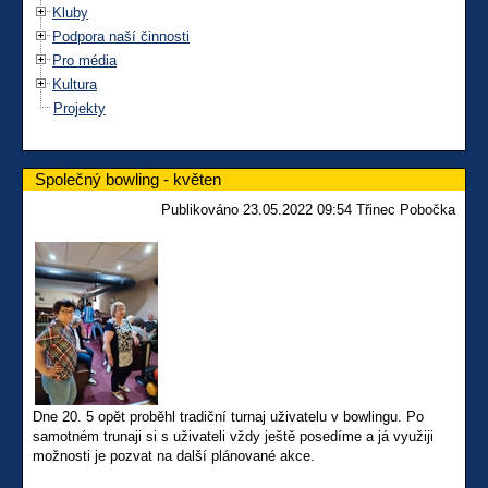
Kluby
Podpora naší činnosti
Pro média
Kultura
Projekty
Společný bowling - květen
Publikováno 23.05.2022 09:54 Třinec Pobočka
Dne 20. 5 opět proběhl tradiční turnaj uživatelu v bowlingu. Po
samotném trunaji si s uživateli vždy ještě posedíme a já využiji
možnosti je pozvat na další plánované akce.