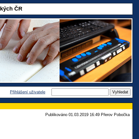
akých ČR
Přihlášení uživatele
Publikováno 01.03.2019 16:49 Přerov Pobočka