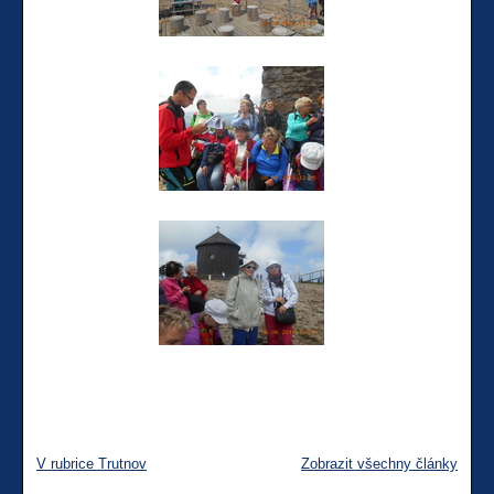
V rubrice Trutnov
Zobrazit všechny články