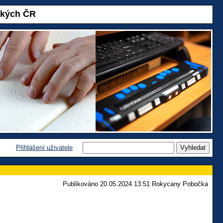
akých ČR
Přihlášení uživatele
Publikováno 20.05.2024 13:51 Rokycany Pobočka