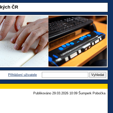
akých ČR
Přihlášení uživatele
Publikováno 29.03.2026 10:09 Šumperk Pobočka