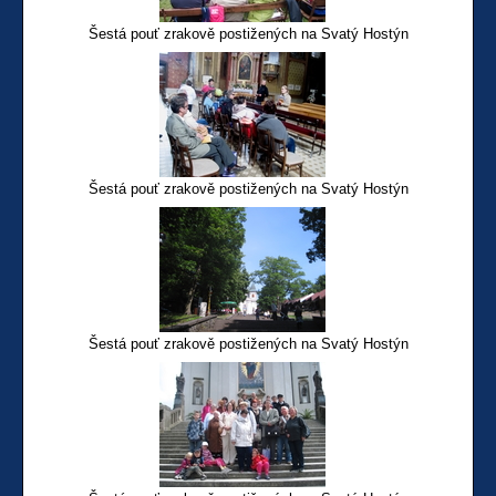
Šestá pouť zrakově postižených na Svatý Hostýn
Šestá pouť zrakově postižených na Svatý Hostýn
Šestá pouť zrakově postižených na Svatý Hostýn