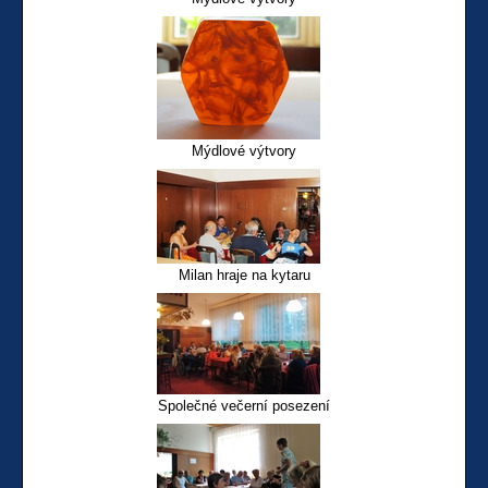
Mýdlové výtvory
Milan hraje na kytaru
Společné večerní posezení