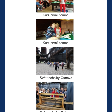
Kurz první pomoci
Kurz první pomoci
Svět techniky Ostrava