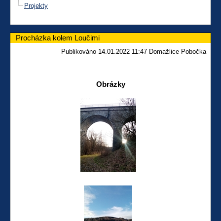
Projekty
Procházka kolem Loučimi
Publikováno 14.01.2022 11:47 Domažlice Pobočka
Obrázky