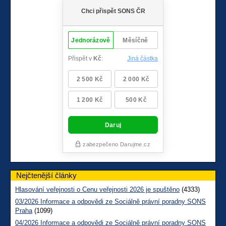
Nejčtenější články
Hlasování veřejnosti o Cenu veřejnosti 2026 je spuštěno
(4333)
03/2026 Informace a odpovědi ze Sociálně právní poradny SONS
Praha
(1099)
04/2026 Informace a odpovědi ze Sociálně právní poradny SONS