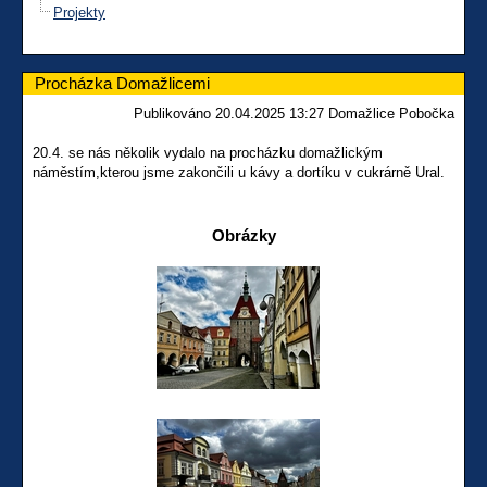
Projekty
Procházka Domažlicemi
Publikováno 20.04.2025 13:27 Domažlice Pobočka
20.4. se nás několik vydalo na procházku domažlickým
náměstím,kterou jsme zakončili u kávy a dortíku v cukrárně Ural.
Obrázky