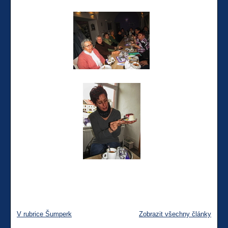
V rubrice Šumperk
Zobrazit všechny články