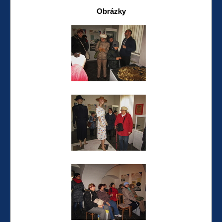
Obrázky