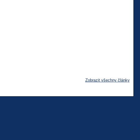
Zobrazit všechny články