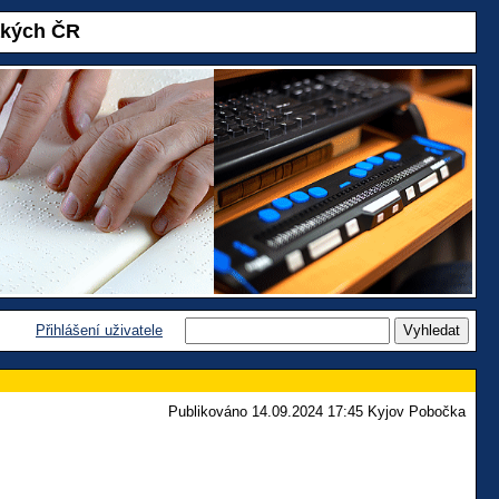
akých ČR
Přihlášení uživatele
Publikováno 14.09.2024 17:45 Kyjov Pobočka