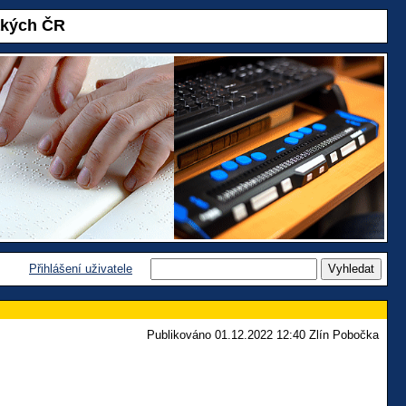
akých ČR
Přihlášení uživatele
Publikováno 01.12.2022 12:40 Zlín Pobočka