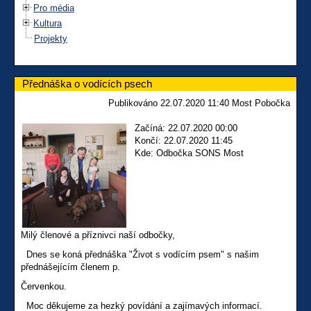
Pro média
Kultura
Projekty
Přednáška o vodících psech
Publikováno 22.07.2020 11:40 Most Pobočka
Začíná: 22.07.2020 00:00
Končí: 22.07.2020 11:45
Kde: Odbočka SONS Most
Milý členové a příznivci naší odbočky,
Dnes se koná přednáška "Život s vodícím psem" s našim
přednášejícím členem p.
Červenkou.
Moc děkujeme za hezký povídání a zajímavých informací.