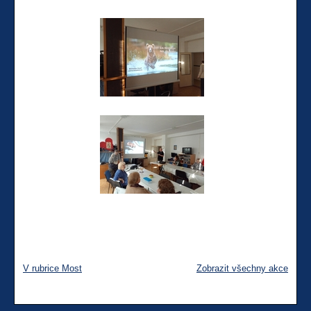
V rubrice Most
Zobrazit všechny akce