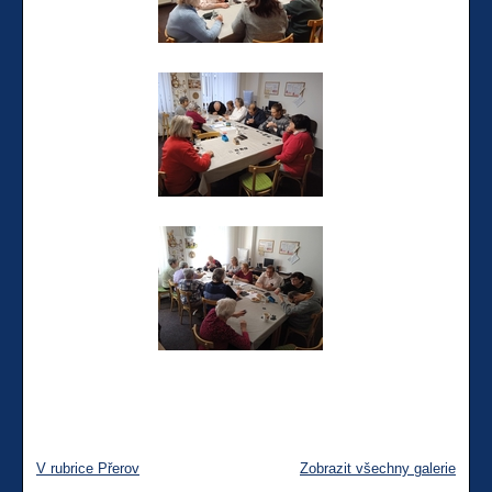
V rubrice Přerov
Zobrazit všechny galerie