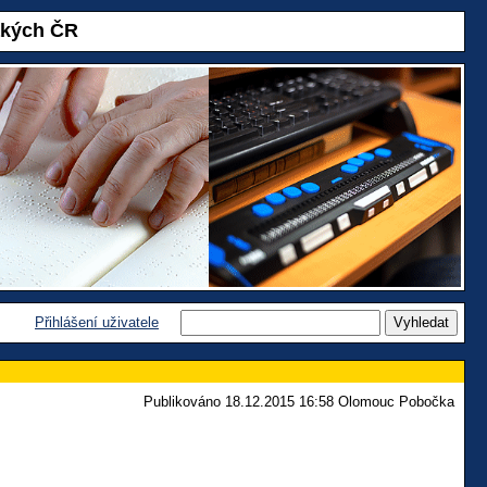
akých ČR
Přihlášení uživatele
Publikováno 18.12.2015 16:58 Olomouc Pobočka