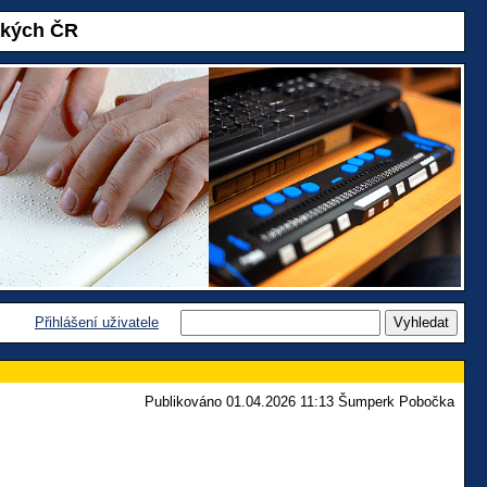
akých ČR
Přihlášení uživatele
Publikováno 01.04.2026 11:13 Šumperk Pobočka