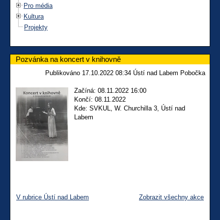
Pro média
Kultura
Projekty
Pozvánka na koncert v knihovně
Publikováno 17.10.2022 08:34 Ústí nad Labem Pobočka
Začíná: 08.11.2022 16:00
Končí: 08.11.2022
Kde: SVKUL, W. Churchilla 3, Ústí nad
Labem
V rubrice Ústí nad Labem
Zobrazit všechny akce