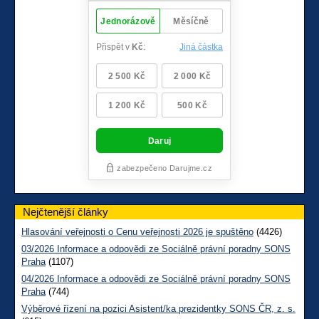
Nejčtenější články
Hlasování veřejnosti o Cenu veřejnosti 2026 je spuštěno
(4426)
03/2026 Informace a odpovědi ze Sociálně právní poradny SONS
Praha
(1107)
04/2026 Informace a odpovědi ze Sociálně právní poradny SONS
Praha
(744)
Výběrové řízení na pozici Asistent/ka prezidentky SONS ČR, z. s.