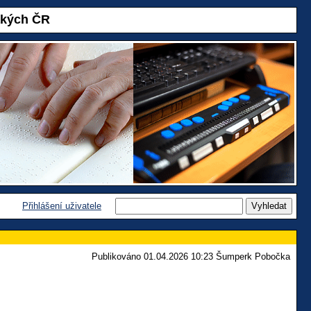
akých ČR
Přihlášení uživatele
Publikováno 01.04.2026 10:23 Šumperk Pobočka