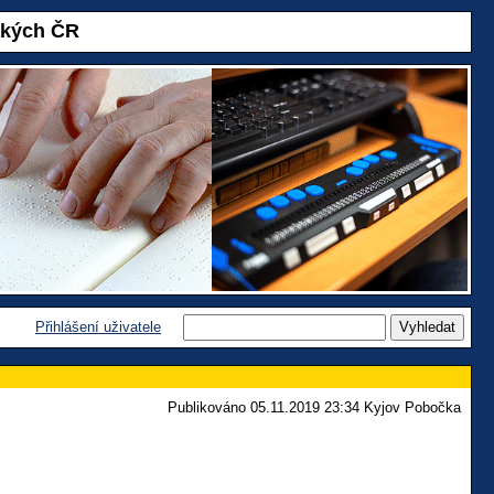
akých ČR
Přihlášení uživatele
Publikováno 05.11.2019 23:34 Kyjov Pobočka