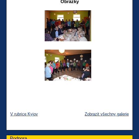
Obrázky
V rubrice Kyjov
Zobrazit všechny galerie
Podpora