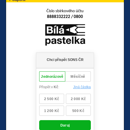
Číslo sbírkového účtu
8888332222 / 0800