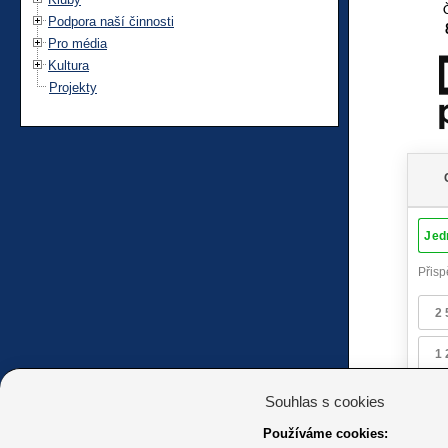
Podpora naší činnosti
Pro média
Kultura
Projekty
Souhlas s cookies
Používáme cookies: