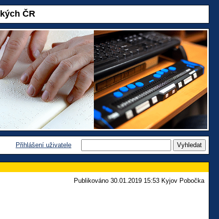
akých ČR
Přihlášení uživatele
Publikováno 30.01.2019 15:53 Kyjov Pobočka