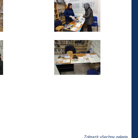
Zobrazit všechny galerie