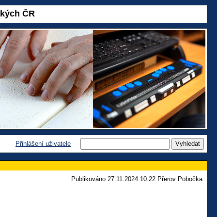
akých ČR
Přihlášení uživatele
Publikováno 27.11.2024 10:22 Přerov Pobočka