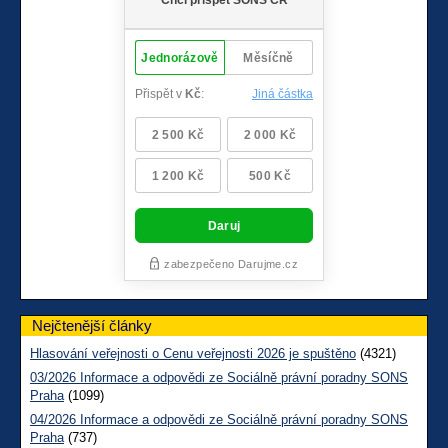
Nejčtenější články
Hlasování veřejnosti o Cenu veřejnosti 2026 je spuštěno
(4321)
03/2026 Informace a odpovědi ze Sociálně právní poradny SONS
Praha
(1099)
04/2026 Informace a odpovědi ze Sociálně právní poradny SONS
Praha
(737)