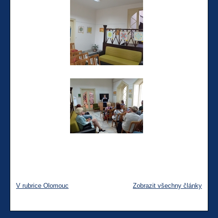
V rubrice Olomouc
Zobrazit všechny články