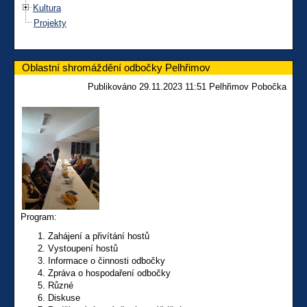
Kultura
Projekty
Oblastní shromáždění odbočky Pelhřimov
Publikováno 29.11.2023 11:51 Pelhřimov Pobočka
Program:
Zahájení a přivítání hostů
Vystoupení hostů
Informace o činnosti odbočky
Zpráva o hospodaření odbočky
Různé
Diskuse