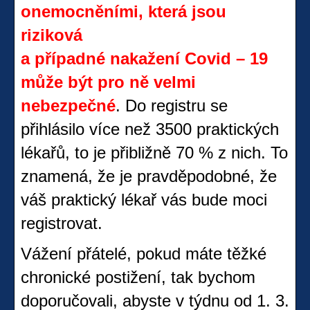
onemocněními, která jsou
riziková
a případné nakažení Covid – 19
může být pro ně velmi
nebezpečné
. Do registru se
přihlásilo více než 3500 praktických
lékařů, to je přibližně 70 % z nich. To
znamená, že je pravděpodobné, že
váš praktický lékař vás bude moci
registrovat.
Vážení přátelé, pokud máte těžké
chronické postižení, tak bychom
doporučovali, abyste v týdnu od 1. 3.