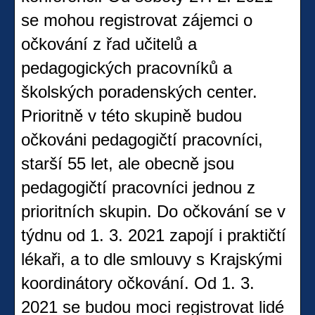
se mohou registrovat zájemci o
očkování z řad učitelů a
pedagogických pracovníků a
školských poradenských center.
Prioritně v této skupině budou
očkováni pedagogičtí pracovníci,
starší 55 let, ale obecně jsou
pedagogičtí pracovníci jednou z
prioritních skupin. Do očkování se v
týdnu od 1. 3. 2021 zapojí i praktičtí
lékaři, a to dle smlouvy s Krajskými
koordinátory očkování. Od 1. 3.
2021 se budou moci registrovat lidé