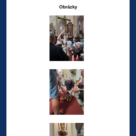
Obrázky