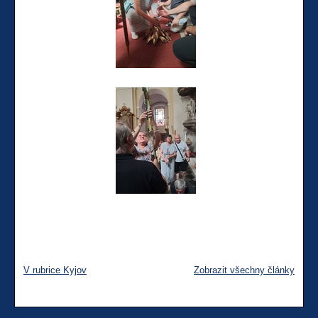
V rubrice Kyjov
Zobrazit všechny články