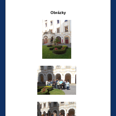
Obrázky