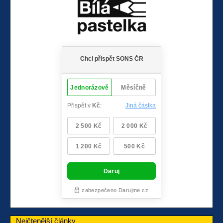
Nejčtenější články