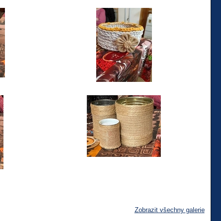
Zobrazit všechny galerie