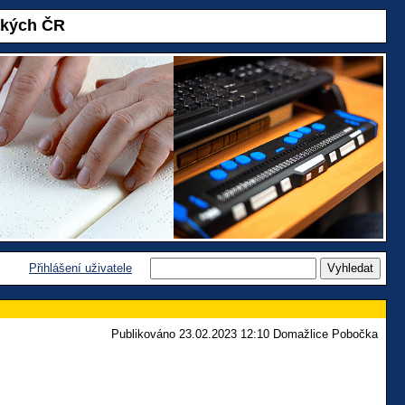
akých ČR
Přihlášení uživatele
Publikováno 23.02.2023 12:10 Domažlice Pobočka